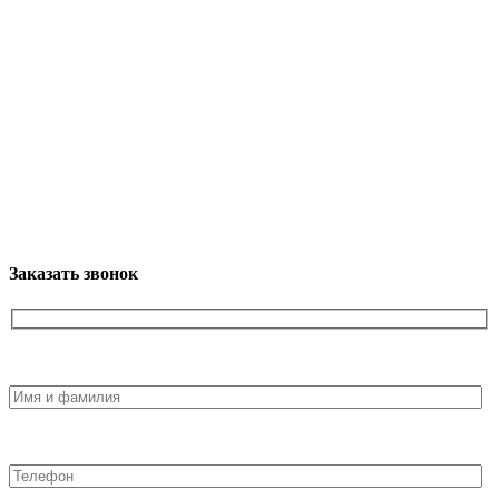
Заказать звонок