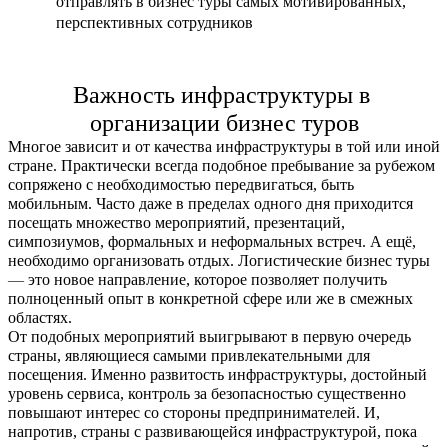
отправлять в бизнес туры самых мотивированных, 
перспективных сотрудников
Важность инфраструктуры в 
организации бизнес туров
Многое зависит и от качества инфраструктуры в той или иной 
стране. Практически всегда подобное пребывание за рубежом 
сопряжено с необходимостью передвигаться, быть 
мобильным. Часто даже в пределах одного дня приходится 
посещать множество мероприятий, презентаций, 
симпозиумов, формальных и неформальных встреч. А ещё, 
необходимо организовать отдых. Логистические бизнес туры 
—
 это новое направление, которое позволяет получить 
полноценный опыт в конкретной сфере или же в смежных 
областях.
От подобных мероприятий выигрывают в первую очередь 
страны, являющиеся самыми привлекательными для 
посещения. Именно развитость инфраструктуры, достойный 
уровень сервиса, контроль за безопасностью существенно 
повышают интерес со стороны предпринимателей. И, 
напротив, страны с развивающейся инфраструктурой, пока 