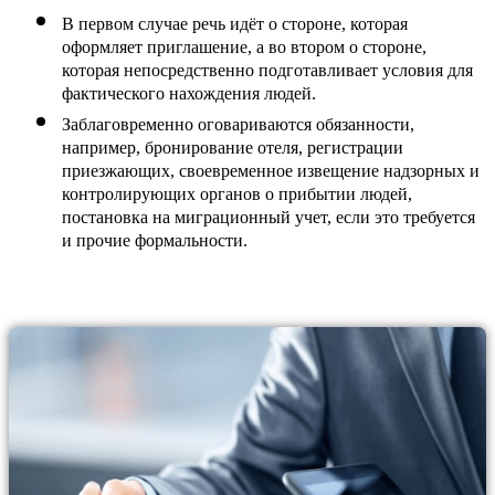
В первом случае речь идёт о стороне, которая 
оформляет приглашение, а во втором о стороне, 
которая непосредственно подготавливает условия для 
фактического нахождения людей.
Заблаговременно оговариваются обязанности, 
например, бронирование отеля, регистрации 
приезжающих, своевременное извещение надзорных и 
контролирующих органов о прибытии людей, 
постановка на миграционный учет, если это требуется 
и прочие формальности.