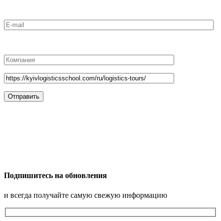
Подпишитесь на обновления
и всегда получайте самую свежую информацию