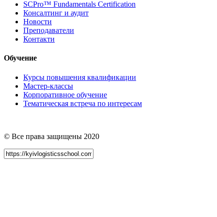
SCPro™ Fundamentals Certification
Консалтинг и аудит
Новости
Преподаватели
Контакти
Обучение
Курсы повышения квалификации
Мастер-классы
Корпоративное обучение
Тематическая встреча по интересам
© Все права защищены 2020