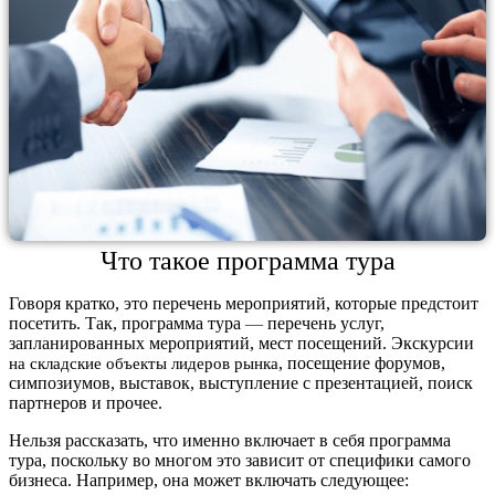
Что
 такое программа тура
Говоря кратко, это перечень мероприятий, которые предстоит 
посетить. Так, 
программа тура
—
 перечень услуг, 
запланированных мероприятий, мест посещений. Экскурсии
, посещение форумов, 
на складские объекты лидеров рынка
симпозиумов, выставок, выступление с презентацией, поиск 
партнеров и прочее.
Нельзя рассказать, что именно включает в себя программа 
тура, поскольку во многом это зависит от специфики самого 
бизнеса. Например, она может включать следующее: