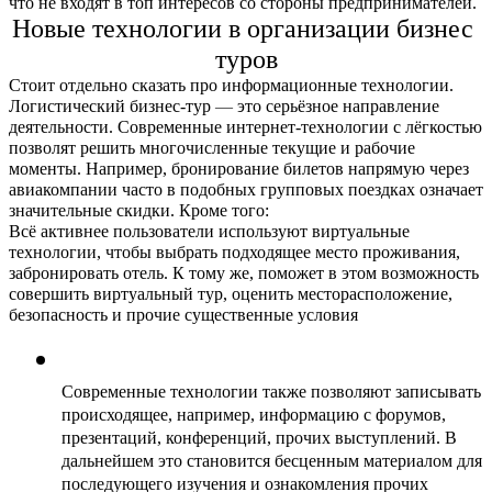
что не входят в топ интересов со стороны предпринимателей.
Новые технологии в организации бизнес 
туров
Стоит отдельно сказать про информационные технологии. 
Логистический бизнес-тур 
—
 это серьёзное направление 
деятельности. Современные интернет-технологии с лёгкостью 
позволят решить многочисленные текущие и рабочие 
моменты. Например, бронирование билетов напрямую через 
авиакомпании часто в подобных групповых поездках означает 
значительные скидки. Кроме того:
Всё активнее пользователи используют виртуальные 
технологии, чтобы выбрать подходящее место проживания, 
забронировать отель. К тому же, поможет в этом возможность 
совершить виртуальный тур, оценить месторасположение, 
безопасность и прочие существенные условия
Современные технологии также позволяют записывать 
происходящее, например, информацию с форумов, 
презентаций, конференций, прочих выступлений. В 
дальнейшем это становится бесценным материалом для 
последующего изучения и ознакомления прочих 