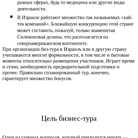
разных сферах, будь то медицина или другие виды 
деятельности.
В Израиле работают множество так называемых «хай-
тек компаний». Ближайшую конкуренцию этой стране 
может составить, пожалуй, только знаменитая 
Силиконовая долина, что располагается на 
североамериканском континенте.
При организации биз-тура в Израиль или в другую страну 
учитываются многие формальности, в том числе и бытовые 
моменты относительно размещения участников. Играет время 
и сезон, необходимость предварительной подготовки и 
прочее. Правильно спланированный тур, конечно, 
гарантирует множество бонусов.
Цель бизнес-тура
Один из главных вопросов, который приходится решать 
—