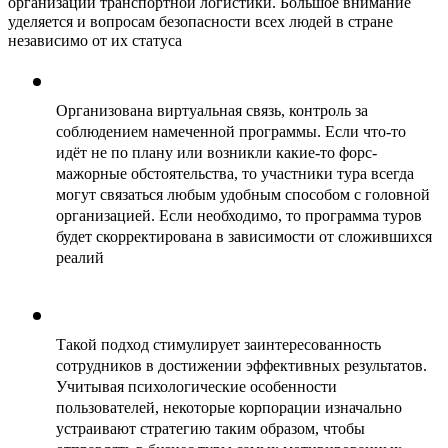
организации транспортной логистики. Большое внимание 
уделяется и вопросам безопасности всех людей в стране 
независимо от их статуса
Организована виртуальная связь, контроль за 
соблюдением намеченной программы. Если что-то 
идёт не по плану или возникли какие-то форс-
мажорные обстоятельства, то участники тура всегда 
могут связаться любым удобным способом с головной 
организацией. Если необходимо, то программа туров 
будет скорректирована в зависимости от сложившихся 
реалий
Такой подход стимулирует заинтересованность 
сотрудников в достижении эффективных результатов. 
Учитывая психологические особенности 
пользователей, некоторые корпорации изначально 
устраивают стратегию таким образом, чтобы 