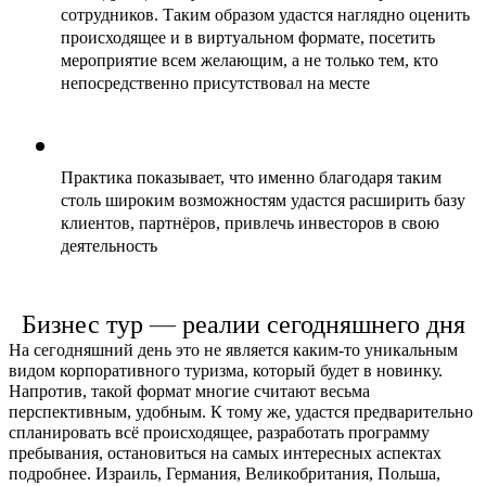
сотрудников. Таким образом удастся наглядно оценить 
происходящее и в виртуальном формате, посетить 
мероприятие всем желающим, а не только тем, кто 
непосредственно присутствовал на месте
Практика показывает, что именно благодаря таким 
столь широким возможностям удастся расширить базу 
клиентов, партнёров, привлечь инвесторов в свою 
деятельность
Бизнес тур 
—
реалии сегодняшнего дня
На сегодняшний день это не является каким-то уникальным 
видом корпоративного туризма, который будет в новинку. 
Напротив, такой формат многие считают весьма 
перспективным, удобным. К тому же, удастся предварительно 
спланировать всё происходящее, разработать программу 
пребывания, остановиться на самых интересных аспектах 
подробнее. Израиль, Германия, Великобритания, Польша, 