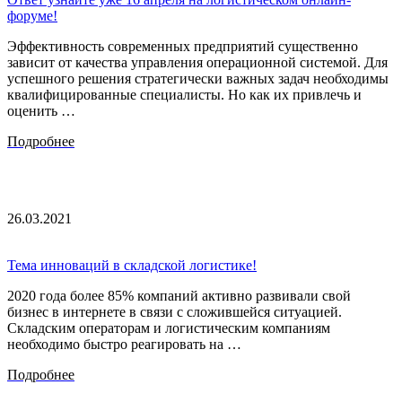
форуме!
Эффективность современных предприятий существенно
зависит от качества управления операционной системой. Для
успешного решения стратегически важных задач необходимы
квалифицированные специалисты. Но как их привлечь и
оценить …
Подробнее
26.03.2021
Тема инноваций в складской логистике!
2020 года более 85% компаний активно развивали свой
бизнес в интернете в связи с сложившейся ситуацией.
Складским операторам и логистическим компаниям
необходимо быстро реагировать на …
Подробнее