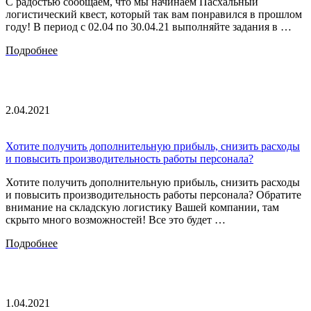
С радостью сообщаем, что мы начинаем Пасхальный
логистический квест, который так вам понравился в прошлом
году! В период с 02.04 по 30.04.21 выполняйте задания в …
Подробнее
2.04.2021
Хотите получить дополнительную прибыль, снизить расходы
и повысить производительность работы персонала?
Хотите получить дополнительную прибыль, снизить расходы
и повысить производительность работы персонала? Обратите
внимание на складскую логистику Вашей компании, там
скрыто много возможностей! Все это будет …
Подробнее
1.04.2021