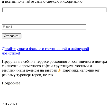
и всегда получайте самую свежую информацию
Давайте узнаем больше о гостиничной и лайнерной
логистике!
Представьте себя на террасе роскошного гостиничного номера
с чашечкой ароматного кофе и хрустящими тостами и
земляничным джемом на завтрак
Картинка напоминает
рекламу туроператоров, не так …
Подробнее
7.05.2021