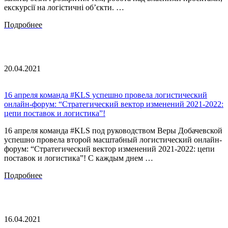
екскурсії на логістичні об’єкти. …
Подробнее
20.04.2021
16 апреля команда #KLS успешно провела логистический
онлайн-форум: “Стратегический вектор изменений 2021-2022:
цепи поставок и логистика”!
16 апреля команда #KLS под руководством Веры Добачевской
успешно провела второй масштабный логистический онлайн-
форум: “Стратегический вектор изменений 2021-2022: цепи
поставок и логистика”! С каждым днем …
Подробнее
16.04.2021