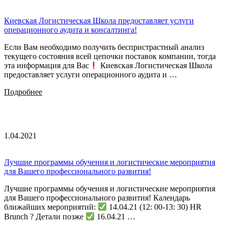
Киевская Логистическая Школа предоставляет услуги
операционного аудита и консалтинга!
Если Вам необходимо получить беспристрастный анализ
текущего состояния всей цепочки поставок компании, тогда
эта информация для Вас
Киевская Логистическая Школа
предоставляет услуги операционного аудита и …
Подробнее
1.04.2021
Лучшие программы обучения и логистические мероприятия
для Вашего профессионального развития!
Лучшие программы обучения и логистические мероприятия
для Вашего профессионального развития! Календарь
ближайших мероприятий:
14.04.21 (12: 00-13: 30) HR
Brunch ? Детали позже
16.04.21 …