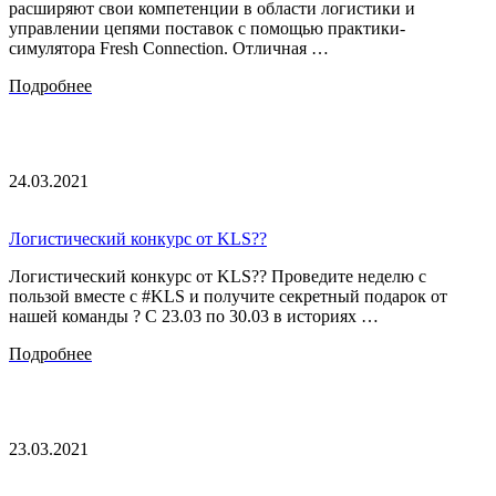
расширяют свои компетенции в области логистики и
управлении цепями поставок с помощью практики-
симулятора Fresh Connection. Отличная …
Подробнее
24.03.2021
Логистический конкурс от KLS??
Логистический конкурс от KLS?? Проведите неделю с
пользой вместе с #KLS и получите секретный подарок от
нашей команды ? С 23.03 по 30.03 в историях …
Подробнее
23.03.2021