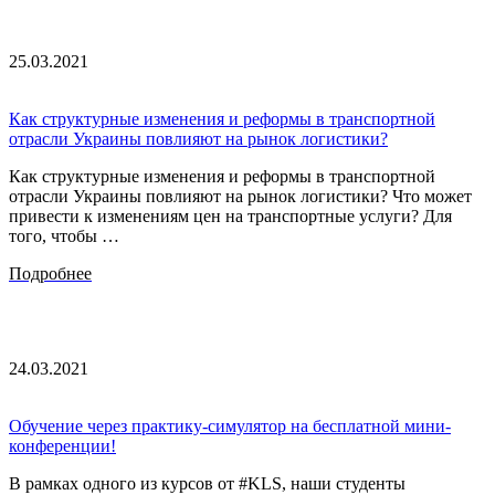
25.03.2021
Как структурные изменения и реформы в транспортной
отрасли Украины повлияют на рынок логистики?
Как структурные изменения и реформы в транспортной
отрасли Украины повлияют на рынок логистики? Что может
привести к изменениям цен на транспортные услуги? Для
того, чтобы …
Подробнее
24.03.2021
Обучение через практику-симулятор на бесплатной мини-
конференции!
В рамках одного из курсов от #KLS, наши студенты