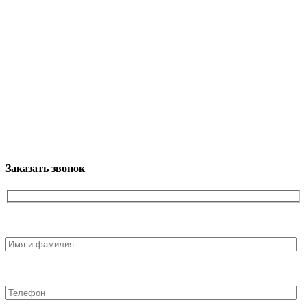
Заказать звонок