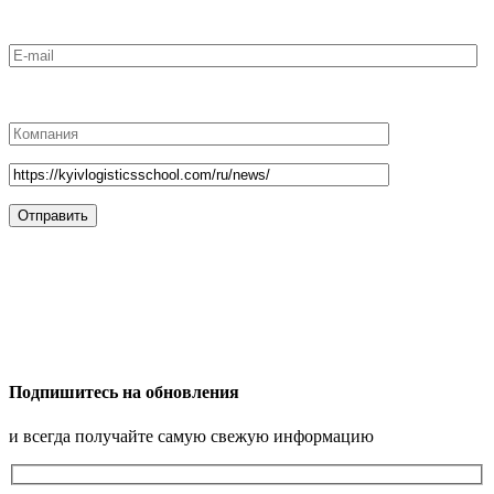
Подпишитесь на обновления
и всегда получайте самую свежую информацию