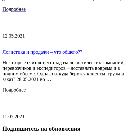
Подробнее
12.05.2021
Логистика и продажи – что общего??
Некоторые считают, что задача логистических компаний,
перевозчиков и экспедиторов – доставлять вовремя и в
полном объеме. Однако откуда берутся клиенты, грузы и
заказ? 28.05.2021 во …
Подробнее
11.05.2021
Подпишитесь на обновления