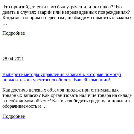
Что произойдет, если груз был утрачен или похищен? Что
делать в случаях аварий или непредвиденных повреждениях?
Когда мы говорим о перевозке, необходимо помнить о важных
…
Подробнее
28.04.2021
Выберите методы управления запасами, которые помогут
повысить конкурентоспособность Вашей компании!
Как достичь целевых объемов продаж при оптимальных
товарных запасах? Как организовать наличие товара на складе
в необходимом объеме? Как высвободить средства и повысить
оборачиваемость и …
Подробнее