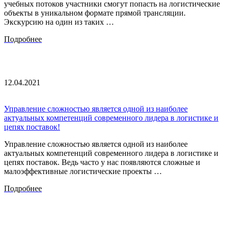
учебных потоков участники смогут попасть на логистические
объекты в уникальном формате прямой трансляции.
Экскурсию на один из таких …
Подробнее
12.04.2021
Управление сложностью является одной из наиболее
актуальных компетенций современного лидера в логистике и
цепях поставок!
Управление сложностью является одной из наиболее
актуальных компетенций современного лидера в логистике и
цепях поставок. Ведь часто у нас появляются сложные и
малоэффективные логистические проекты …
Подробнее