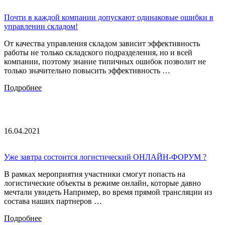
Почти в каждой компании допускают одинаковые ошибки в
управлении складом!
От качества управления складом зависит эффективность
работы не только складского подразделения, но и всей
компании, поэтому знание типичных ошибок позволит не
только значительно повысить эффективность …
Подробнее
16.04.2021
Уже завтра состоится логистический ОНЛАЙН-ФОРУМ ?
В рамках мероприятия участники смогут попасть на
логистические объекты в режиме онлайн, которые давно
мечтали увидеть Например, во время прямой трансляции из
состава наших партнеров …
Подробнее