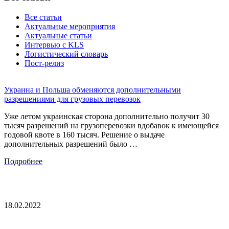
Все статьи
Актуальные мероприятия
Актуальные статьи
Интервью с KLS
Логистический словарь
Пост-релиз
Украина и Польша обменяются дополнительными
разрешениями для грузовых перевозок
Уже летом украинская сторона дополнительно получит 30
тысяч разрешений на грузоперевозки вдобавок к имеющейся
годовой квоте в 160 тысяч. Решение о выдаче
дополнительных разрешений было …
Подробнее
18.02.2022