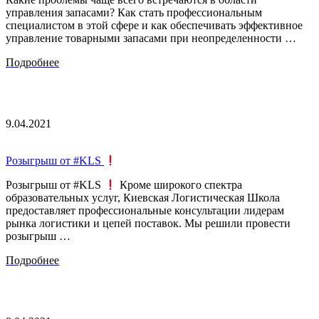
управления запасами? Как стать профессиональным
специалистом в этой сфере и как обеспечивать эффективное
управление товарными запасами при неопределенности …
Подробнее
9.04.2021
Розыгрыш от #KLS
Розыгрыш от #KLS
Кроме широкого спектра
образовательных услуг, Киевская Логистическая Школа
предоставляет профессиональные консультации лидерам
рынка логистики и цепей поставок. Мы решили провести
розыгрыш …
Подробнее