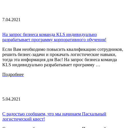
7.04.2021
На запрос бизнеса команда KLS индивидуально
разрабатывает программу корпоративного обучения!
Если Вам необходимо повысить квалификацию сотрудников,
решить бизнес-задачи и прокачать логистические навыки,
тогда эта информация для Вас! На запрос бизнеса команда
KLS индивидуально разрабатывает программу …
Подробнее
5.04.2021
С радостью сообщаем, что мы начинаем Пасхальный
логистический квест!