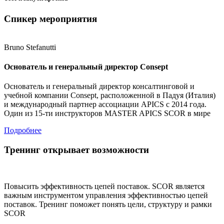
Спикер мероприятия
Bruno Stefanutti
Основатель и генеральный директор Consept
Основатель и генеральный директор консалтинговой и
учебной компании Consept, расположенной в Падуя (Италия)
и международный партнер ассоциации APICS с 2014 года.
Один из 15-ти инструкторов MASTER APICS SCOR в мире
Подробнее
Тренинг открывает возможности
Повысить эффективность цепей поставок. SCOR является
важным инструментом управления эффективностью цепей
поставок. Тренинг поможет понять цели, структуру и рамки
SCOR