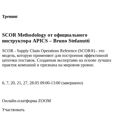
Тренинг
SCOR Methodology от официального
инструктора APICS – Bruno Stefanutti
SCOR - Supply Chain Operations Reference (SCOR®) - это
модель, которую применяют для построения эффективной
цепочки поставок. Созданная экспертами на основе лучших
практик компаний и признана на мировом уровне.
6, 7, 20, 21, 27, 28.05 09:00-13:00 (завершено)
Онлайн-платформа ZOOM
Участвовать