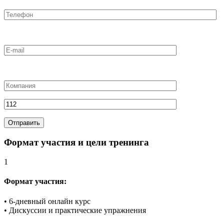
Формат участия и цели тренинга
1
Формат участия:
• 6-дневный онлайн курс
• Дискуссии и практические упражнения