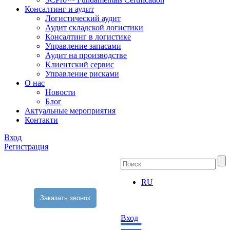
Консалтинг и аудит
Логистический аудит
Аудит складской логистики
Консалтинг в логистике
Управление запасами
Аудит на производстве
Клиентский сервис
Управление рисками
О нас
Новости
Блог
Актуальные мероприятия
Контакти
Вход
Регистрация
RU
Заказать звонок
Вход