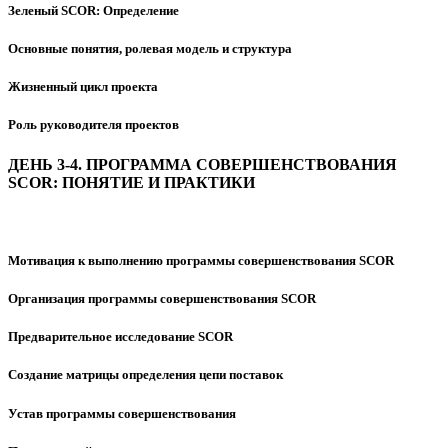
Зеленый SCOR: Определение
Основные понятия, ролевая модель и структура
Жизненный цикл проекта
Роль руководителя проектов
ДЕНЬ 3-4. ПРОГРАММА СОВЕРШЕНСТВОВАНИЯ
SCOR: ПОНЯТИЕ И ПРАКТИКИ
Мотивация к выполнению программы совершенствования SCOR
Организация программы совершенствования SCOR
Предварительное исследование SCOR
Создание матрицы определения цепи поставок
Устав программы совершенствования