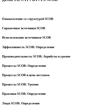
Ознакомление со структурой SCOR
Справочные источники SCOR
Использование источников SCOR
Эффективность SCOR: Определение
Производительность SCOR: Атрибуты и уровне
Процессы SCOR: Определение
Процессы SCOR и цепь поставок
Процессы SCOR: Уровни
Практики SCOR: Определение
Люди SCOR: Определение