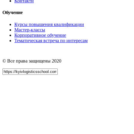
Контакти
Обучение
Курсы повышения квалификации
Мастер-классы
Корпоративное обучение
Тематическая встреча по интересам
© Все права защищены 2020