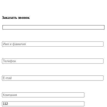
Заказать звонок