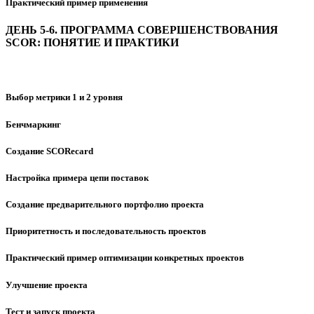
Практический пример применения
ДЕНЬ 5-6. ПРОГРАММА СОВЕРШЕНСТВОВАНИЯ
SCOR: ПОНЯТИЕ И ПРАКТИКИ
Выбор метрики 1 и 2 уровня
Бенчмаркинг
Создание SCORecard
Настройка примера цепи поставок
Создание предварительного портфолио проекта
Приоритетность и последовательность проектов
Практический пример оптимизации конкретных проектов
Улучшение проекта
Тест и запуск проекта