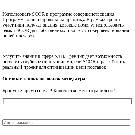
Использовать SCOR в программе совершенствования.
Программа ориентирована на практику. В рамках тренинга
участники получат знания, которые помогут использовать
рамки SCOR для собственных программ совершенствования
цепей поставок
Углубить знания в сфере УЛП. Тренинг дает возможность
получить глубокое понимание модели SCOR и разработать
реальный проект для оптимизации цепи поставок
Оставьте заявку на звонок менеджера
Бронуйте прямо сейчас! Количество мест ограничено!