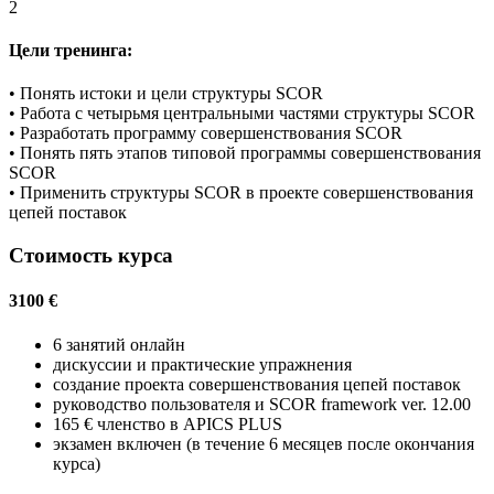
2
Цели тренинга:
• Понять истоки и цели структуры SCOR
• Работа с четырьмя центральными частями структуры SCOR
• Разработать программу совершенствования SCOR
• Понять пять этапов типовой программы совершенствования
SCOR
• Применить структуры SCOR в проекте совершенствования
цепей поставок
Стоимость курса
3100 €
6 занятий онлайн
дискуссии и практические упражнения
создание проекта совершенствования цепей поставок
руководство пользователя и SCOR framework ver. 12.00
165 € членство в APICS PLUS
экзамен включен (в течение 6 месяцев после окончания
курса)