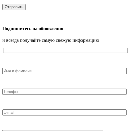
Подпишитесь на обновления
и всегда получайте самую свежую информацию