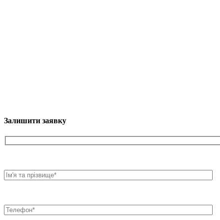
Залишити заявку