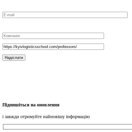
Підпишіться на оновлення
і завжди отримуйте найновішу інформацію