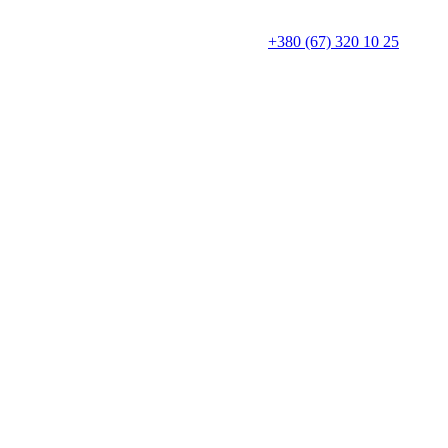
+380 (67) 320 10 25