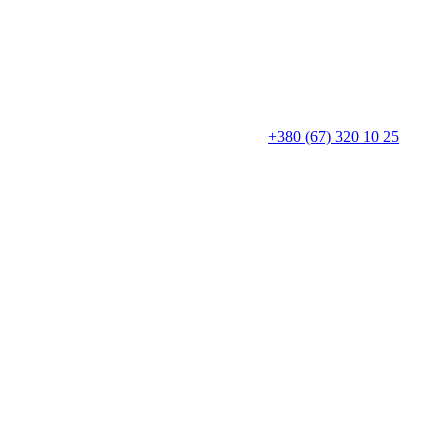
+380 (67) 320 10 25