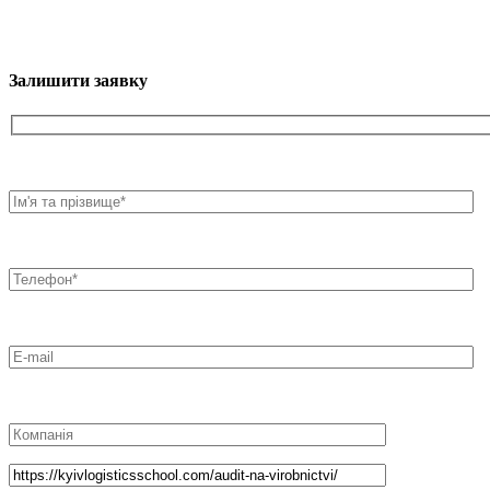
Залишити заявку