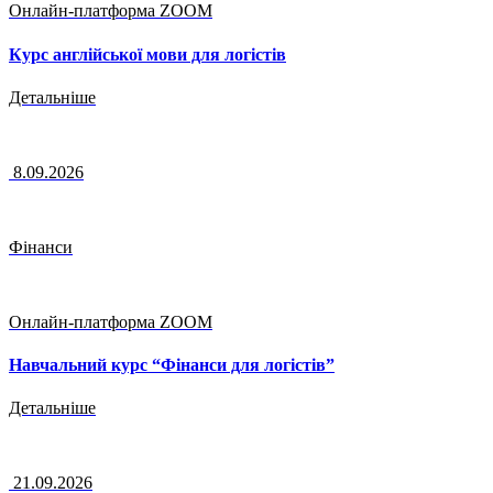
Онлайн-платформа ZOOM
Курс англійської мови для логістів
Детальніше
8.09.2026
Фінанси
Онлайн-платформа ZOOM
Навчальний курс “Фінанси для логістів”
Детальніше
21.09.2026