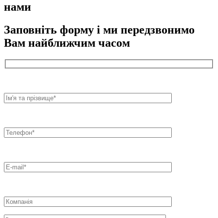
нами
Заповніть форму і ми передзвонимо
Вам найближчим часом