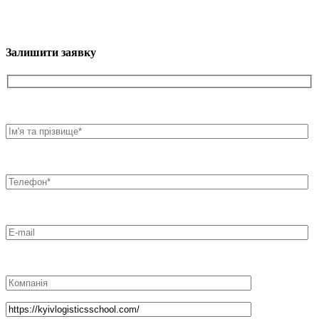
Залишити заявку