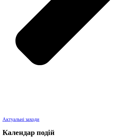
Актуальні заходи
Календар подій