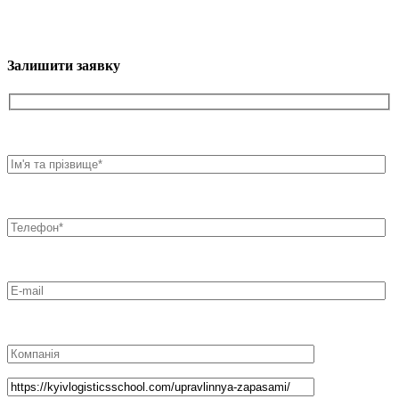
Залишити заявку