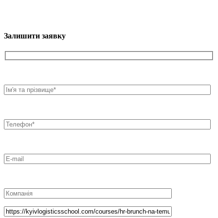
Залишити заявку