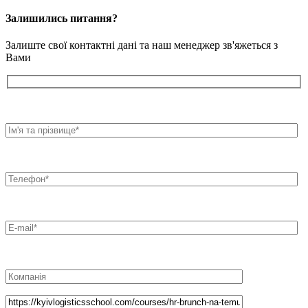
Залишились питання?
Залиште свої контактні дані та наш менеджер зв'яжеться з
Вами