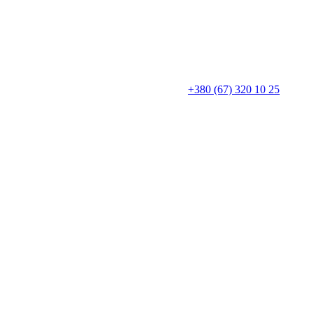
+380 (67) 320 10 25