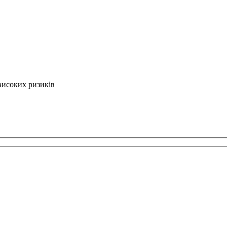
високих ризиків