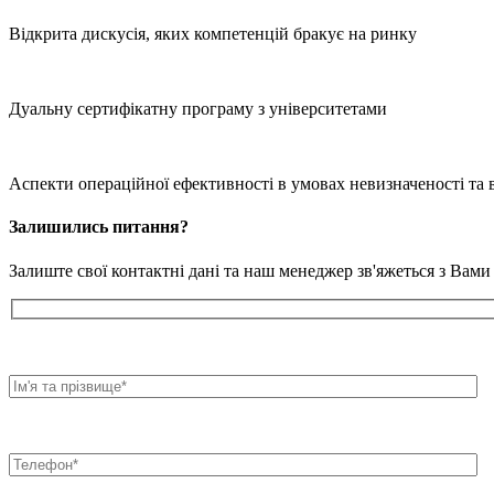
Відкрита дискусія, яких компетенцій бракує на ринку
Дуальну сертифікатну програму з університетами
Аспекти операційної ефективності в умовах невизначеності та 
Залишились питання?
Залиште свої контактні дані та наш менеджер зв'яжеться з Вами