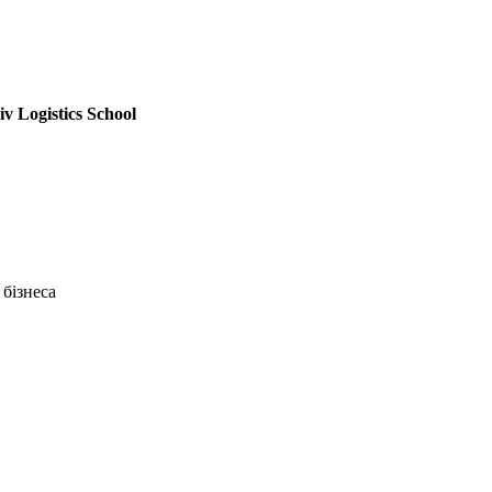
 Logistics School
 бізнеса