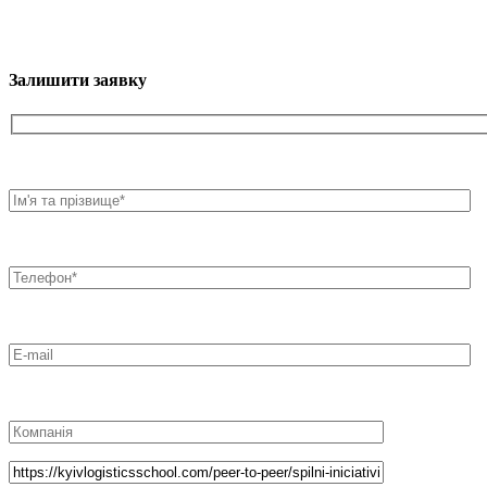
Залишити заявку