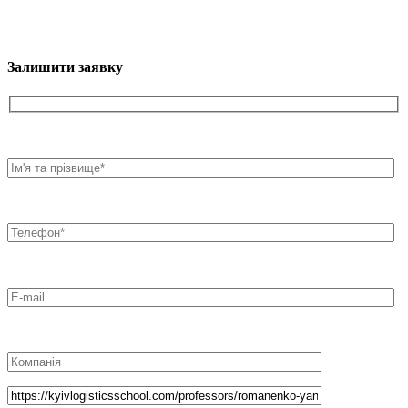
Залишити заявку