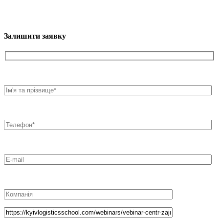
Залишити заявку