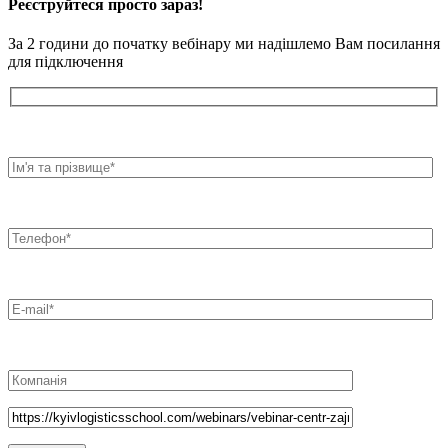
Реєструйтеся просто зараз!
За 2 години до початку вебінару ми надішлемо Вам посилання
для підключення